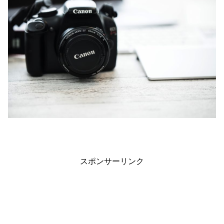
スポンサーリンク