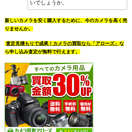
いでしょうか。
新しいカメラを安く購入するために、今のカメラを高く売
りませんか。
査定見積もりで成果！カメラの買取なら「アローズ」
な
ら申し込み査定が無料で行えます。