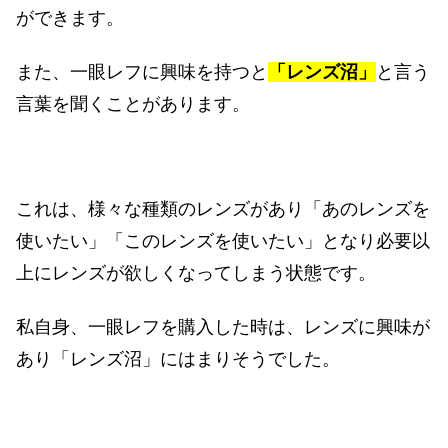
ができます。
また、一眼レフに興味を持つと
「レンズ沼」
と言う
言葉を聞くことがあります。
これは、様々な種類のレンズがあり「あのレンズを
使いたい」「このレンズを使いたい」となり必要以
上にレンズが欲しくなってしまう状態です。
私自身、一眼レフを購入した時は、レンズに興味が
あり「レンズ沼」にはまりそうでした。