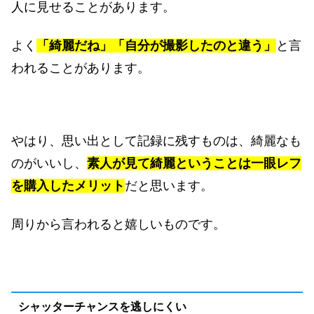
人に見せることがあります。
よく
「綺麗だね」「自分が撮影したのと違う」
と言
われることがあります。
やはり、思い出として記録に残すものは、綺麗なも
のがいいし、
素人が見て綺麗ということは一眼レフ
を購入したメリット
だと思います。
周りから言われると嬉しいものです。
シャッターチャンスを逃しにくい