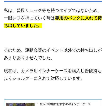
私は、普段リュック等を持つタイプではないため、
一眼レフを持っていく時は
専用のバックに入れて持
ち出していました。
そのため、運動会等のイベント以外での持ち出しが
あまりありませんでした。
現在は、カメラ用インナーケースを購入し普段持ち
歩くショルダーに入れて対応しています。
一眼レフ収納におすすめのインナーケース