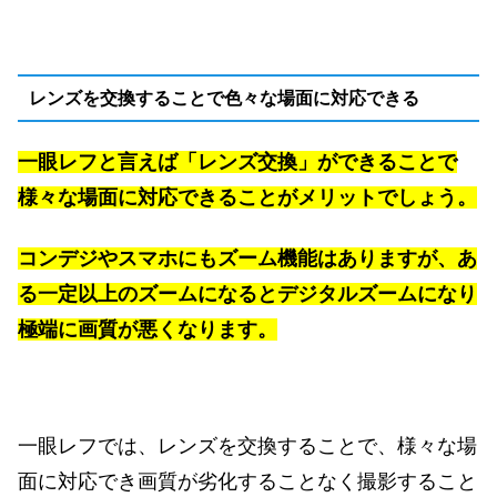
レンズを交換することで色々な場面に対応できる
一眼レフと言えば「レンズ交換」ができることで
様々な場面に対応できることがメリットでしょう。
コンデジやスマホにもズーム機能はありますが、あ
る一定以上のズームになるとデジタルズームになり
極端に画質が悪くなります。
一眼レフでは、レンズを交換することで、様々な場
面に対応でき画質が劣化することなく撮影すること