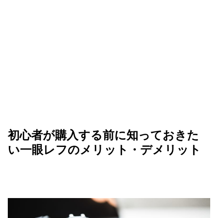
初心者が購入する前に知っておきた
い一眼レフのメリット・デメリット