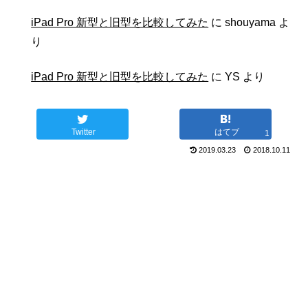
iPad Pro 新型と旧型を比較してみた
に
shouyama
よ
り
iPad Pro 新型と旧型を比較してみた
に
YS
より
Twitter
はてブ
1
2019.03.23
2018.10.11