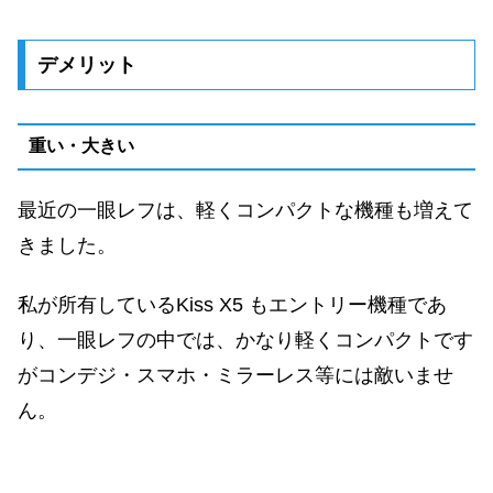
デメリット
重い・大きい
最近の一眼レフは、軽くコンパクトな機種も増えて
きました。
私が所有しているKiss X5 もエントリー機種であ
り、一眼レフの中では、かなり軽くコンパクトです
がコンデジ・スマホ・ミラーレス等には敵いませ
ん。