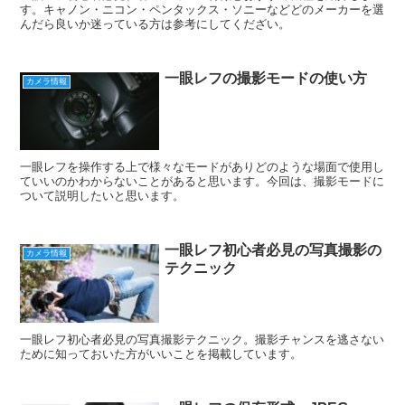
す。キャノン・ニコン・ペンタックス・ソニーなどどのメーカーを選
んだら良いか迷っている方は参考にしてくだざい。
一眼レフの撮影モードの使い方
カメラ情報
一眼レフを操作する上で様々なモードがありどのような場面で使用し
ていいのかわからないことがあると思います。今回は、撮影モードに
ついて説明したいと思います。
一眼レフ初心者必見の写真撮影の
カメラ情報
テクニック
一眼レフ初心者必見の写真撮影テクニック。撮影チャンスを逃さない
ために知っておいた方がいいことを掲載しています。