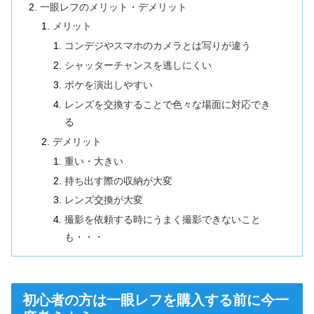
一眼レフのメリット・デメリット
メリット
コンデジやスマホのカメラとは写りが違う
シャッターチャンスを逃しにくい
ボケを演出しやすい
レンズを交換することで色々な場面に対応でき
る
デメリット
重い・大きい
持ち出す際の収納が大変
レンズ交換が大変
撮影を依頼する時にうまく撮影できないこと
も・・・
初心者の方は一眼レフを購入する前に今一