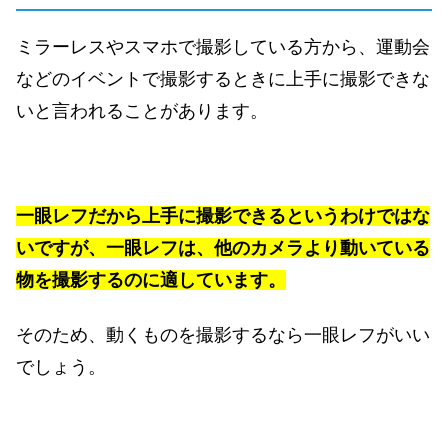
ミラーレスやスマホで撮影している方から、運動会
などのイベントで撮影するときに上手に撮影できな
いと言われることがあります。
一眼レフだから上手に撮影できるというわけではな
いですが、一眼レフは、他のカメラより動いている
物を撮影するのに適しています。
そのため、
動くものを撮影するなら一眼レフ
がいい
でしょう。