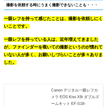
撮影を依頼する時にうまく撮影できないことも・・・
一眼レフを持って感じたことは、撮影を依頼しにく
いことです。
一眼レフを持っている人は、近年増えてきました
が、ファインダーを覗いての撮影というのが慣れて
いない人が多く、お願いしづらいことが多々ありま
した。
Canon デジタル一眼レフカ
メラ EOS Kiss X9i ダブルズ
ームキット EF-S18-