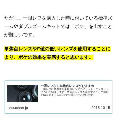
ただし、一眼レフを購入した時に付いている標準ズ
ームやダブルズームキットでは「ボケ」を出すこと
が難しいです。
単焦点レンズやF値の低いレンズを使用することに
より、ボケの効果を実感すると思います。
一眼レフなら単焦点レンズがおすすめ
一眼レフに装着する単焦点レンズのメリット・デメリット
について紹介します。単焦点レンズを使用することで撮影
の幅が大きく広がるのではないかと思います。
shouchan.jp
2018.10.15