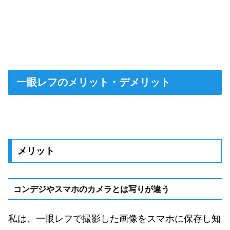
一眼レフのメリット・デメリット
メリット
コンデジやスマホのカメラとは写りが違う
私は、一眼レフで撮影した画像をスマホに保存し知