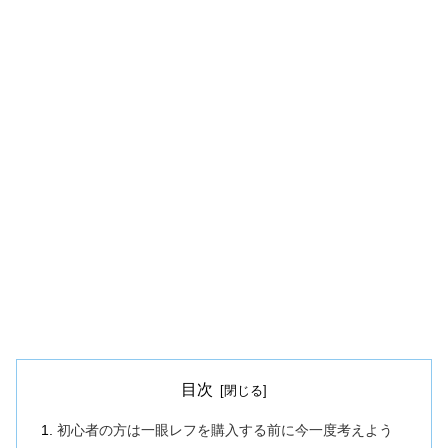
目次
初心者の方は一眼レフを購入する前に今一度考えよう