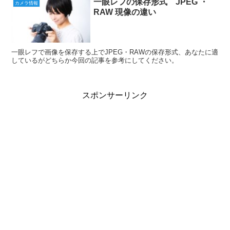
一眼レフの保存形式 JPEG ・
カメラ情報
RAW 現像の違い
一眼レフで画像を保存する上でJPEG・RAWの保存形式、あなたに適
しているがどちらか今回の記事を参考にしてください。
スポンサーリンク