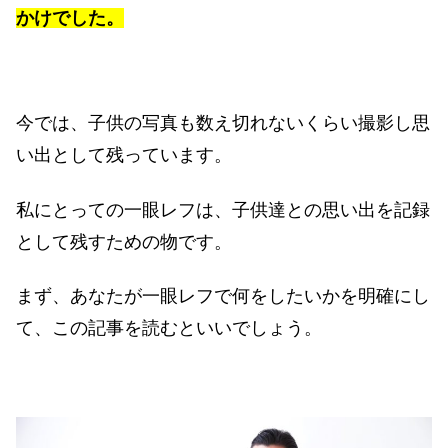
かけでした。
今では、子供の写真も数え切れないくらい撮影し思
い出として残っています。
私にとっての一眼レフは、子供達との思い出を記録
として残すための物です。
まず、あなたが一眼レフで何をしたいかを明確にし
て、この記事を読むといいでしょう。