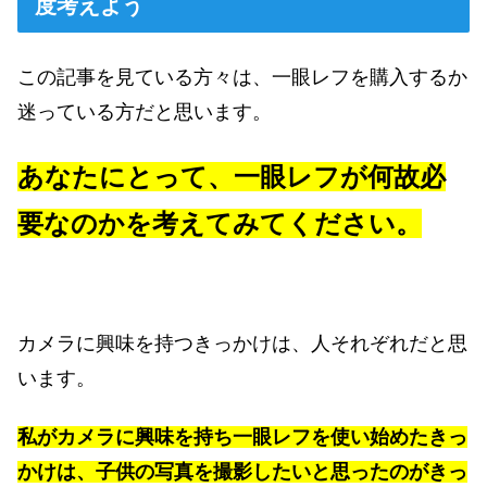
度考えよう
この記事を見ている方々は、一眼レフを購入するか
迷っている方だと思います。
あなたにとって、一眼レフが何故必
要なのかを考えてみてください。
カメラに興味を持つきっかけは、人それぞれだと思
います。
私がカメラに興味を持ち一眼レフを使い始めたきっ
かけは、子供の写真を撮影したいと思ったのがきっ