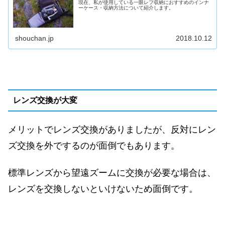
現在、私が使用している一眼レフ収納におすすめのインナ
ーケース・収納方法について紹介します。
shouchan.jp
2018.10.12
レンズ交換が大変
メリットでレンズ交換がありましたが、反対にレン
ズ交換を外でするのが面倒でもあります。
標準レンズから望遠ズームに交換が必要な場合は、
レンズを交換しないといけないため面倒です。