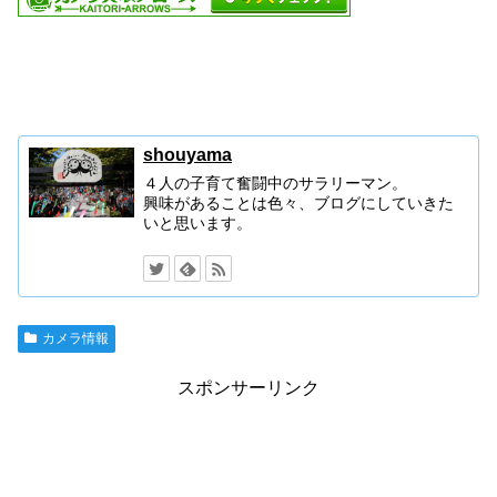
shouyama
４人の子育て奮闘中のサラリーマン。
興味があることは色々、ブログにしていきた
いと思います。
カメラ情報
スポンサーリンク