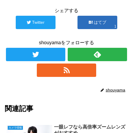
シェアする
Twitter
はてブ
1
shouyamaをフォローする
shouyama
関連記事
一眼レフなら高倍率ズームレンズ
カメラ情報
がおすすめ