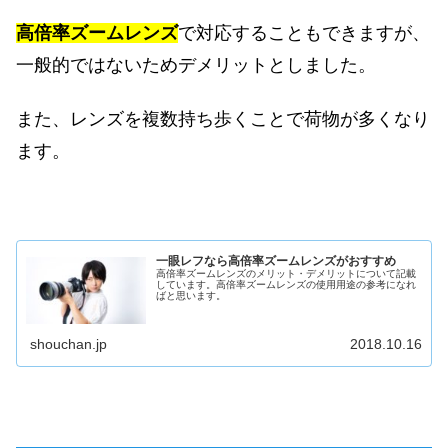
高倍率ズームレンズ
で対応することもできますが、
一般的ではないためデメリットとしました。
また、レンズを複数持ち歩くことで荷物が多くなり
ます。
一眼レフなら高倍率ズームレンズがおすすめ
高倍率ズームレンズのメリット・デメリットについて記載
しています。高倍率ズームレンズの使用用途の参考になれ
ばと思います。
shouchan.jp
2018.10.16