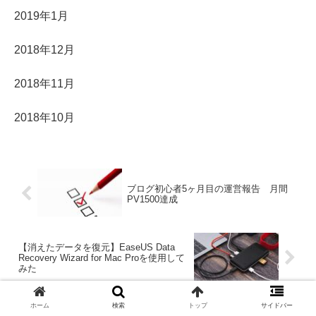
2019年1月
2018年12月
2018年11月
2018年10月
ブログ初心者5ヶ月目の運営報告 月間
PV1500達成
【消えたデータを復元】EaseUS Data
Recovery Wizard for Mac Proを使用して
みた
ホーム
検索
トップ
サイドバー