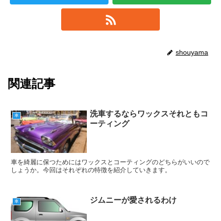
shouyama
関連記事
洗車するならワックスそれともコ
車
ーティング
車を綺麗に保つためにはワックスとコーティングのどちらがいいので
しょうか。今回はそれぞれの特徴を紹介していきます。
ジムニーが愛されるわけ
車