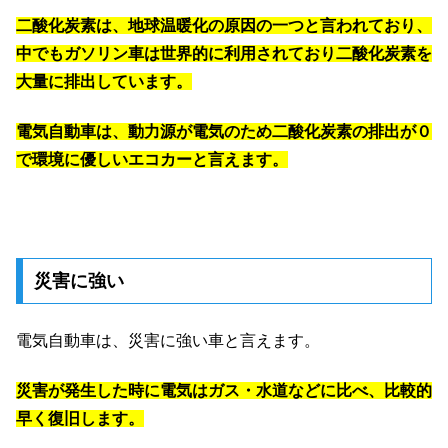
二酸化炭素は、地球温暖化の原因の一つと言われており、
中でもガソリン車は世界的に利用されており二酸化炭素を
大量に排出しています。
電気自動車は、動力源が電気のため二酸化炭素の排出が０
で環境に優しいエコカーと言えます。
災害に強い
電気自動車は、災害に強い車と言えます。
災害が発生した時に電気はガス・水道などに比べ、比較的
早く復旧します。