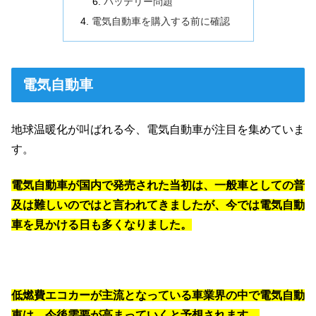
バッテリー問題
電気自動車を購入する前に確認
電気自動車
地球温暖化が叫ばれる今、電気自動車が注目を集めていま
す。
電気自動車が国内で発売された当初は、一般車としての普
及は難しいのではと言われてきましたが、今では電気自動
車を見かける日も多くなりました。
低燃費エコカーが主流となっている車業界の中で電気自動
車は、今後需要が高まっていくと予想されます。