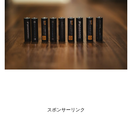
スポンサーリンク