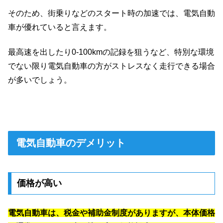
そのため、街乗りなどのスタート時の加速では、電気自動
車が優れていると言えます。
最高速を出したり0-100kmの記録を狙うなど、特別な環境
でない限り電気自動車の方がストレスなく走行できる場合
が多いでしょう。
電気自動車のデメリット
価格が高い
電気自動車は、税金や補助金制度がありますが、本体価格