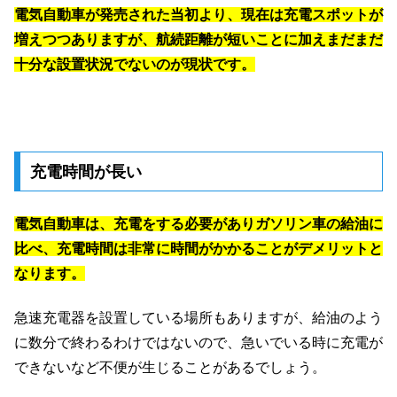
電気自動車が発売された当初より、現在は充電スポットが
増えつつありますが、航続距離が短いことに加えまだまだ
十分な設置状況でないのが現状です。
充電時間が長い
電気自動車は、充電をする必要がありガソリン車の給油に
比べ、充電時間は非常に時間がかかることがデメリットと
なります。
急速充電器を設置している場所もありますが、給油のよう
に数分で終わるわけではないので、急いでいる時に充電が
できないなど不便が生じることがあるでしょう。