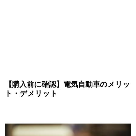
【購入前に確認】電気自動車のメリッ
ト・デメリット