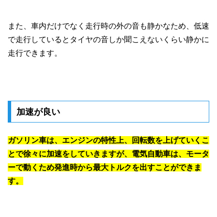
また、車内だけでなく走行時の外の音も静かなため、低速
で走行しているとタイヤの音しか聞こえないくらい静かに
走行できます。
加速が良い
ガソリン車は、エンジンの特性上、回転数を上げていくこ
とで徐々に加速をしていきますが、電気自動車は、モータ
ーで動くため発進時から最大トルクを出すことができま
す。