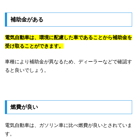
補助金がある
電気自動車は、環境に配慮した車であることから補助金を
受け取ることができます。
車種により補助金が異なるため、ディーラーなどで確認す
ると良いでしょう。
燃費が良い
電気自動車は、ガソリン車に比べ燃費が良いとされていま
す。