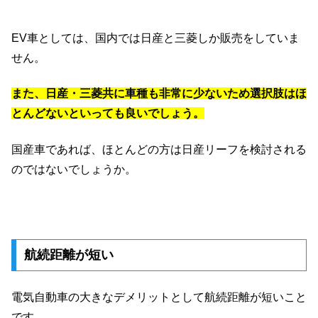
EV車としては、国内では日産と三菱しか販売をしていま
せん。
また、日産・三菱共に車種も非常に少ないため選択肢はほ
とんどないといっても良いでしょう。
国産車であれば、ほとんどの方は日産リーフを検討される
のではないでしょうか。
航続距離が短い
電気自動車の大きなデメリットとして航続距離が短いこと
です。