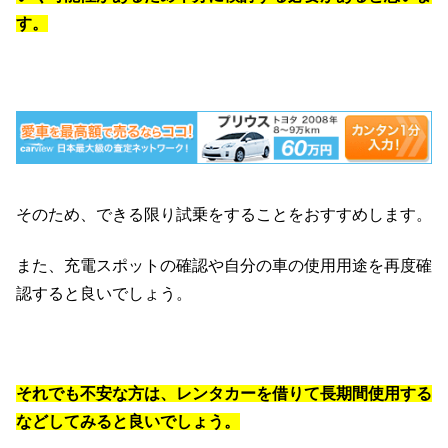
す。
そのため、できる限り試乗をすることをおすすめします。
また、充電スポットの確認や自分の車の使用用途を再度確
認すると良いでしょう。
それでも不安な方は、レンタカーを借りて長期間使用する
などしてみると良いでしょう。