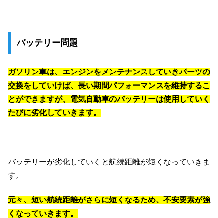
バッテリー問題
ガソリン車は、エンジンをメンテナンスしていきパーツの
交換をしていけば、長い期間パフォーマンスを維持するこ
とができますが、電気自動車のバッテリーは使用していく
たびに劣化していきます。
バッテリーが劣化していくと航続距離が短くなっていきま
す。
元々、短い航続距離がさらに短くなるため、不安要素が強
くなっていきます。