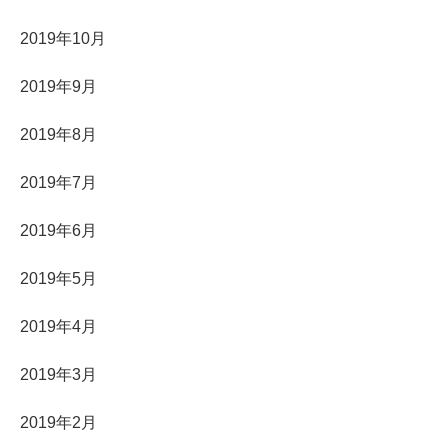
2019年10月
2019年9月
2019年8月
2019年7月
2019年6月
2019年5月
2019年4月
2019年3月
2019年2月