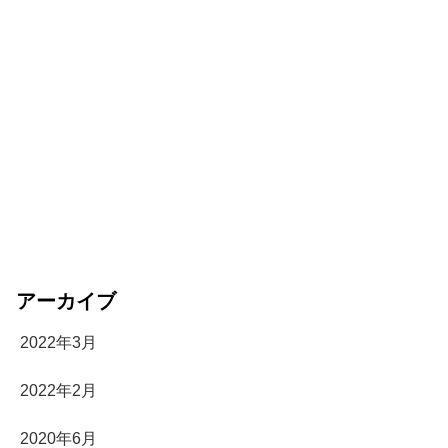
アーカイブ
2022年3月
2022年2月
2020年6月