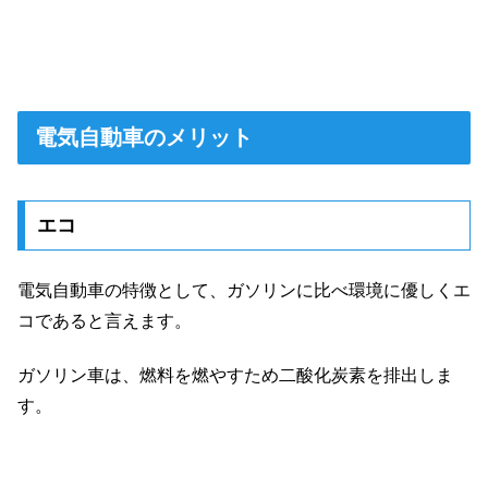
電気自動車のメリット
エコ
電気自動車の特徴として、ガソリンに比べ環境に優しくエ
コであると言えます。
ガソリン車は、燃料を燃やすため二酸化炭素を排出しま
す。