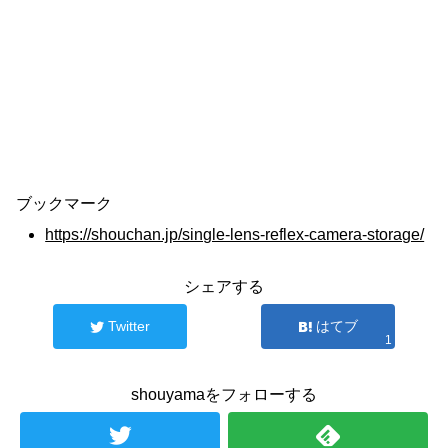
ブックマーク
https://shouchan.jp/single-lens-reflex-camera-storage/
シェアする
Twitter
はてブ
1
shouyamaをフォローする