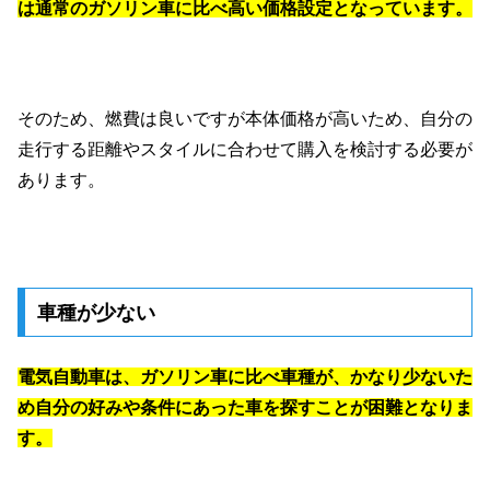
は通常のガソリン車に比べ高い価格設定となっています。
そのため、燃費は良いですが本体価格が高いため、自分の
走行する距離やスタイルに合わせて購入を検討する必要が
あります。
車種が少ない
電気自動車は、ガソリン車に比べ車種が、かなり少ないた
め自分の好みや条件にあった車を探すことが困難となりま
す。