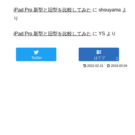
iPad Pro 新型と旧型を比較してみた
に
shouyama
よ
り
iPad Pro 新型と旧型を比較してみた
に
YS
より
Twitter
はてブ
1
2022.02.21
2019.03.04