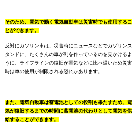
そのため、電気で動く電気自動車は災害時でも使用するこ
とができます。
反対にガソリン車は、災害時にニュースなどでガゾリンス
タンドに、たくさんの車が列を作っているのを見かけるよ
うに、ライフラインの復旧が電気などに比べ遅いため災害
時は車の使用が制限される恐れがあります。
また、電気自動車は蓄電池としての役割も果たすため、電
気が復旧するまでの時間に蓄電池の代わりとして電気を供
給することができます。