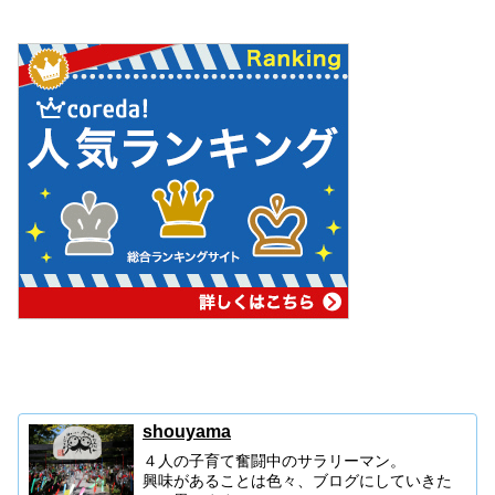
shouyama
４人の子育て奮闘中のサラリーマン。
興味があることは色々、ブログにしていきた