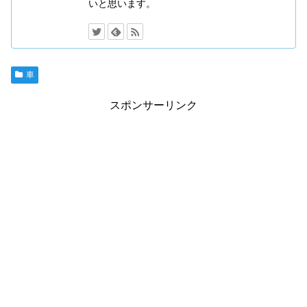
いと思います。
車
スポンサーリンク