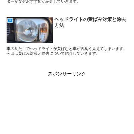
ターがなぜおすすめか紹介していきます。
ヘッドライトの黄ばみ対策と除去
車
方法
車の見た目でヘッドライトが黄ばむと車が古臭く見えてしまいます。
今回は黄ばみ対策と除去について紹介していきます。
スポンサーリンク