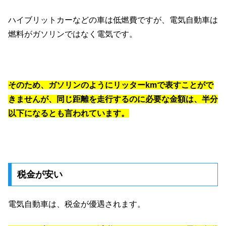
ハイブリットカーなどの車は低燃費ですが、電気自動車は
燃料がガソリンではなく電気です。
そのため、ガソリンのようにリッターkmで表すことがで
きませんが、同じ距離を走行するのに必要な金額は、半分
以下になるとも言われています。
税金が安い
電気自動車は、税金が優遇されます。