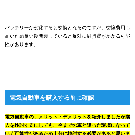
バッテリーが劣化すると交換となるのですが、交換費用も
高いため長い期間乗っていると反対に維持費がかかる可能
性があります。
電気自動車を購入する前に確認
電気自動車の、メリット・デメリットを紹介しましたが購
入を検討するにしても、今までの車と違った環境になって
いく可能性があるため十分に検討する必要があると思いま