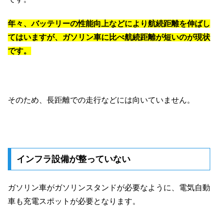
年々、バッテリーの性能向上などにより航続距離を伸ばし
てはいますが、ガソリン車に比べ航続距離が短いのが現状
です。
そのため、長距離での走行などには向いていません。
インフラ設備が整っていない
ガソリン車がガソリンスタンドが必要なように、電気自動
車も充電スポットが必要となります。