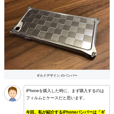
ギルドデザイン のバンパー
iPhoneを購入した時に、まず購入するのは
フィルムとケースだと思います。
今回、私が紹介するiPhoneバンパーは「ギ