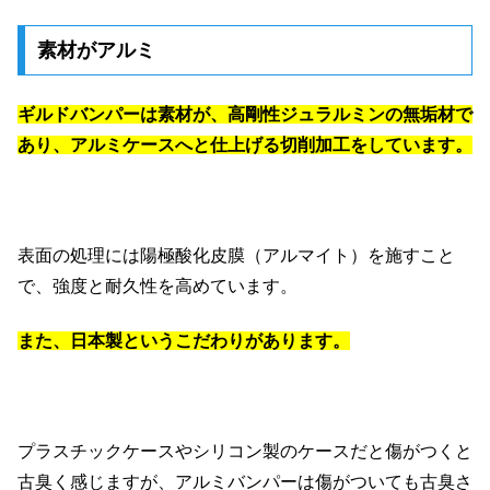
素材がアルミ
ギルドバンパーは素材が、高剛性ジュラルミンの無垢材で
あり、アルミケースへと仕上げる切削加工をしています。
表面の処理には陽極酸化皮膜（アルマイト）を施すこと
で、強度と耐久性を高めています。
また、日本製というこだわりがあります。
プラスチックケースやシリコン製のケースだと傷がつくと
古臭く感じますが、アルミバンパーは傷がついても古臭さ