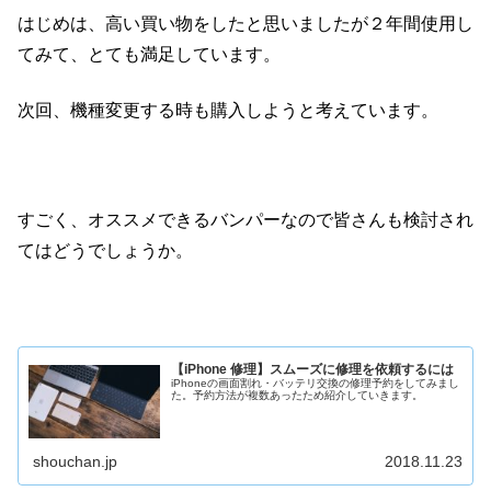
はじめは、高い買い物をしたと思いましたが２年間使用し
てみて、とても満足しています。
次回、機種変更する時も購入しようと考えています。
すごく、オススメできるバンパーなので皆さんも検討され
てはどうでしょうか。
【iPhone 修理】スムーズに修理を依頼するには
iPhoneの画面割れ・バッテリ交換の修理予約をしてみまし
た。予約方法が複数あったため紹介していきます。
shouchan.jp
2018.11.23