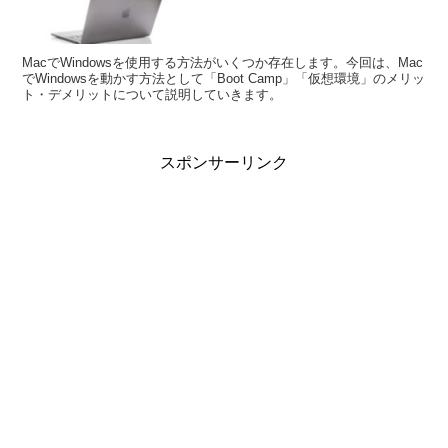
MacでWindowsを使用する方法がいくつか存在します。今回は、Mac
でWindowsを動かす方法として「Boot Camp」「仮想環境」のメリッ
ト・デメリットについて説明していきます。
スポンサーリンク