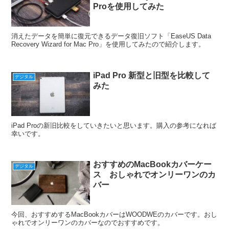
Proを使用してみた
消えたデータを簡単に復元できるデータ復旧ソフト「EaseUS Data
Recovery Wizard for Mac Pro」を使用してみたので紹介します。
iPad Pro 新型と旧型を比較して
デジタル
みた
iPad Proの新旧比較をしていきたいと思います。購入の参考になれば
幸いです。
おすすめのMacBookカバーケー
デジタル
ス おしゃれでオンリーワンのカ
バー
今回、おすすめするMacBookカバーはWOODWEのカバーです。おし
ゃれでオンリーワンのカバーなのでおすすめです。