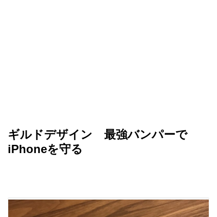
ギルドデザイン 最強バンパーで
iPhoneを守る