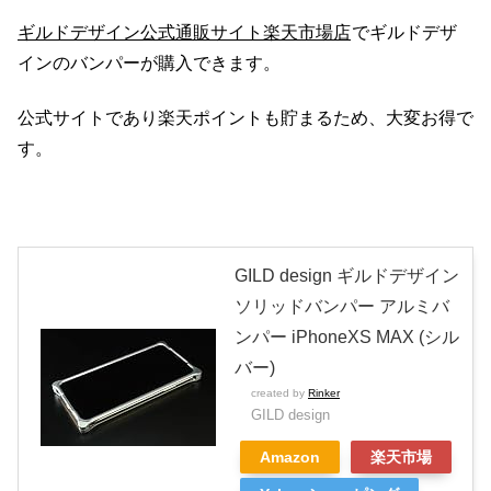
ギルドデザイン公式通販サイト楽天市場店
でギルドデザ
インのバンパーが購入できます。
公式サイトであり楽天ポイントも貯まるため、大変お得で
す。
GILD design ギルドデザイン
ソリッドバンパー アルミバ
ンパー iPhoneXS MAX (シル
バー)
created by
Rinker
GILD design
Amazon
楽天市場