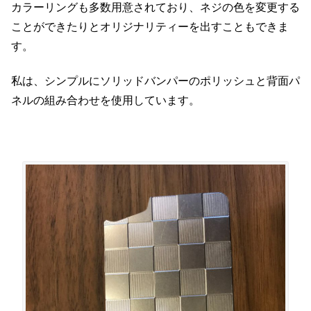
カラーリングも多数用意されており、ネジの色を変更する
ことができたりとオリジナリティーを出すこともできま
す。
私は、シンプルにソリッドバンパーのポリッシュと背面パ
ネルの組み合わせを使用しています。