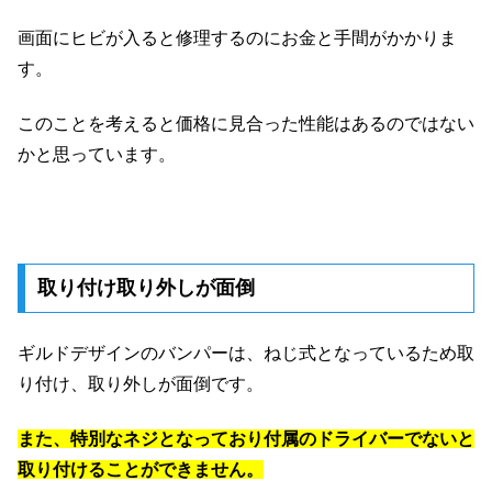
画面にヒビが入ると修理するのにお金と手間がかかりま
す。
このことを考えると価格に見合った性能はあるのではない
かと思っています。
取り付け取り外しが面倒
ギルドデザインのバンパーは、ねじ式となっているため取
り付け、取り外しが面倒です。
また、特別なネジとなっており付属のドライバーでないと
取り付けることができません。