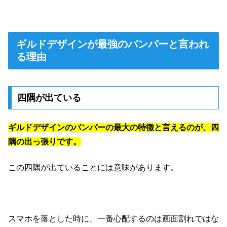
ギルドデザインが最強のバンパーと言われ
る理由
四隅が出ている
ギルドデザインのバンパーの最大の特徴と言えるのが、四
隅の出っ張りです。
この四隅が出ていることには意味があります。
スマホを落とした時に、一番心配するのは画面割れではな