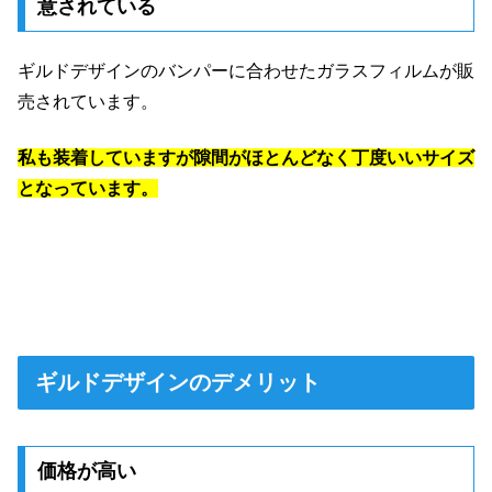
意されている
ギルドデザインのバンパーに合わせたガラスフィルムが販
売されています。
私も装着していますが隙間がほとんどなく丁度いいサイズ
となっています。
ギルドデザインのデメリット
価格が高い