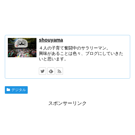
shouyama
４人の子育て奮闘中のサラリーマン。
興味があることは色々、ブログにしていきた
いと思います。
デジタル
スポンサーリンク