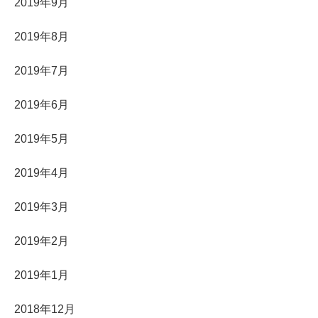
2019年9月
2019年8月
2019年7月
2019年6月
2019年5月
2019年4月
2019年3月
2019年2月
2019年1月
2018年12月