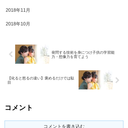
2018年11月
2018年10月
発問する技術を身につけ子供の学習能
力・想像力を育てよう
【叱ると怒るの違い】褒めるだけでは駄
目
コメント
コメントを書き込む