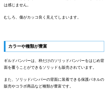
は感じません。
むしろ、傷がカッコ良く見えてしまいます。
カラーや種類が豊富
ギルドバンパーは、枠だけのソリッドバンパーをはじめ背
面を覆うことができるソリッドも販売されています。
また、ソリッドバンパーの背面に装着できる保護パネルの
販売やコラボ商品など種類が豊富です。