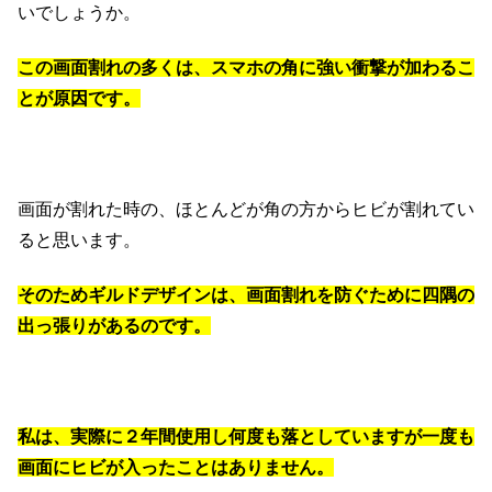
いでしょうか。
この画面割れの多くは、スマホの角に強い衝撃が加わるこ
とが原因です。
画面が割れた時の、ほとんどが角の方からヒビが割れてい
ると思います。
そのためギルドデザインは、画面割れを防ぐために四隅の
出っ張りがあるのです。
私は、実際に２年間使用し何度も落としていますが一度も
画面にヒビが入ったことはありません。