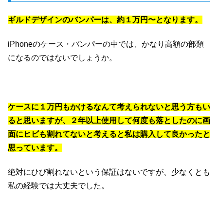
ギルドデザインのバンパーは、約１万円〜となります。
iPhoneのケース・バンパーの中では、かなり高額の部類
になるのではないでしょうか。
ケースに１万円もかけるなんて考えられないと思う方もい
ると思いますが、２年以上使用して何度も落としたのに画
面にヒビも割れてないと考えると私は購入して良かったと
思っています。
絶対にひび割れないという保証はないですが、少なくとも
私の経験では大丈夫でした。