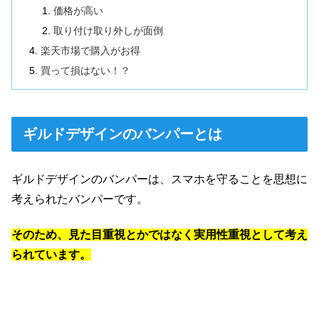
価格が高い
取り付け取り外しが面倒
楽天市場で購入がお得
買って損はない！？
ギルドデザインのバンパーとは
ギルドデザインのバンパーは、スマホを守ることを思想に
考えられたバンパーです。
そのため、見た目重視とかではなく実用性重視として考え
られています。