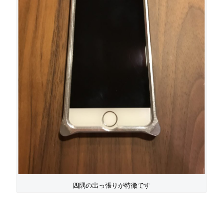
四隅の出っ張りが特徴です