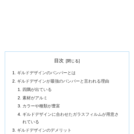
目次
ギルドデザインのバンパーとは
ギルドデザインが最強のバンパーと言われる理由
四隅が出ている
素材がアルミ
カラーや種類が豊富
ギルドデザインに合わせたガラスフィルムが用意さ
れている
ギルドデザインのデメリット