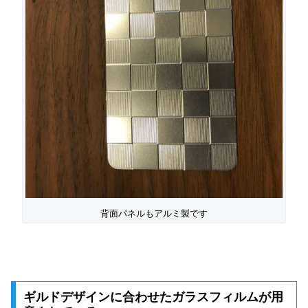
背面パネルもアルミ製です
ギルドデザインに合わせたガラスフィルムが用