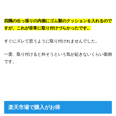
四隅の出っ張りの内側にゴム製のクッションを入れるので
すが、これが非常に取り付けづらかったです。
すぐにズレて思うように取り付けれませんでした。
一度、取り付けると外そうという気が起きないくらい面倒
です。
楽天市場で購入がお得