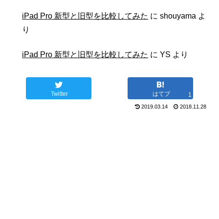
iPad Pro 新型と旧型を比較してみた
に
shouyama
よ
り
iPad Pro 新型と旧型を比較してみた
に
YS
より
Twitter
はてブ
1
2019.03.14
2018.11.28