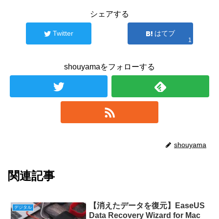
シェアする
Twitter
はてブ
1
shouyamaをフォローする
shouyama
関連記事
【消えたデータを復元】EaseUS
デジタル
Data Recovery Wizard for Mac