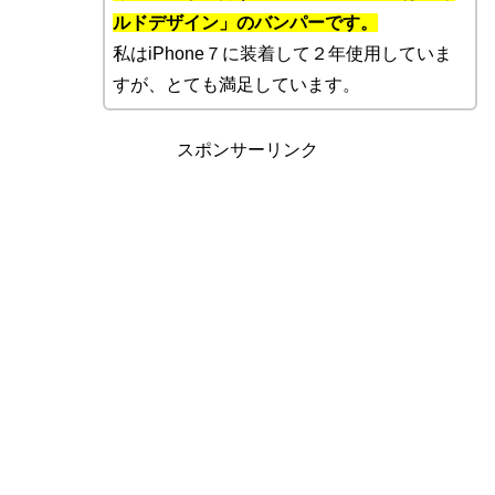
ルドデザイン」のバンパーです。
私はiPhone７に装着して２年使用していま
すが、とても満足しています。
スポンサーリンク