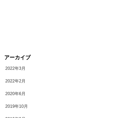
アーカイブ
2022年3月
2022年2月
2020年6月
2019年10月