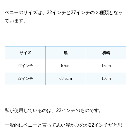
ペニーのサイズは、22インチと27インチの２種類となっ
ています。
サイズ
縦
横幅
22インチ
57cm
15cm
27インチ
68.5cm
19cm
私が使用しているのは、22インチのものです。
一般的にペニーと言って思い浮かぶのが22インチだと思