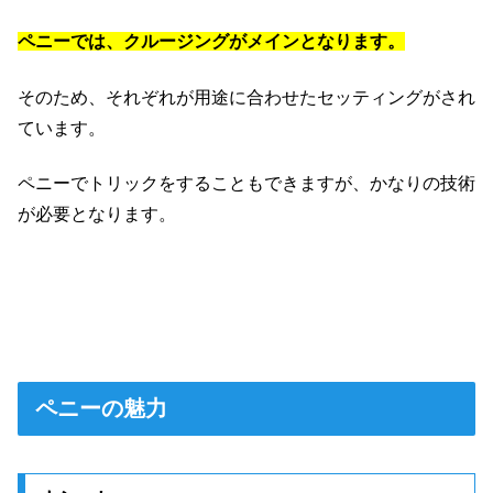
ペニーでは、クルージングがメインとなります。
そのため、それぞれが用途に合わせたセッティングがされ
ています。
ペニーでトリックをすることもできますが、かなりの技術
が必要となります。
ペニーの魅力