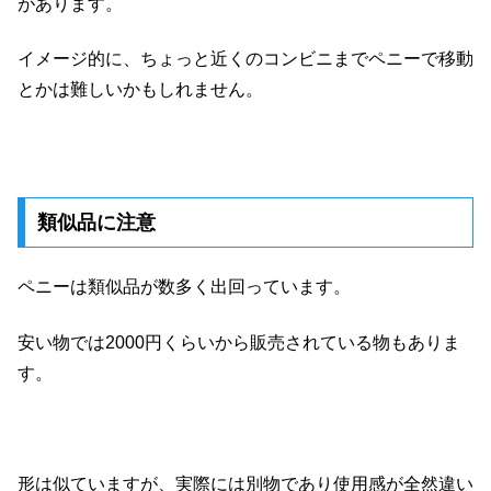
があります。
イメージ的に、ちょっと近くのコンビニまでペニーで移動
とかは難しいかもしれません。
類似品に注意
ペニーは類似品が数多く出回っています。
安い物では2000円くらいから販売されている物もありま
す。
形は似ていますが、実際には別物であり使用感が全然違い