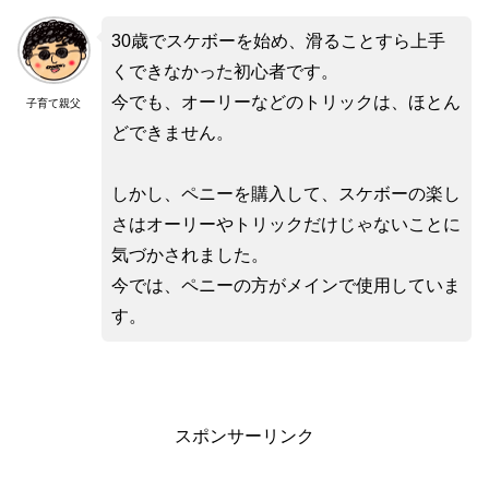
30歳でスケボーを始め、滑ることすら上手
くできなかった初心者です。
今でも、オーリーなどのトリックは、ほとん
子育て親父
どできません。
しかし、ペニーを購入して、スケボーの楽し
さはオーリーやトリックだけじゃないことに
気づかされました。
今では、ペニーの方がメインで使用していま
す。
スポンサーリンク