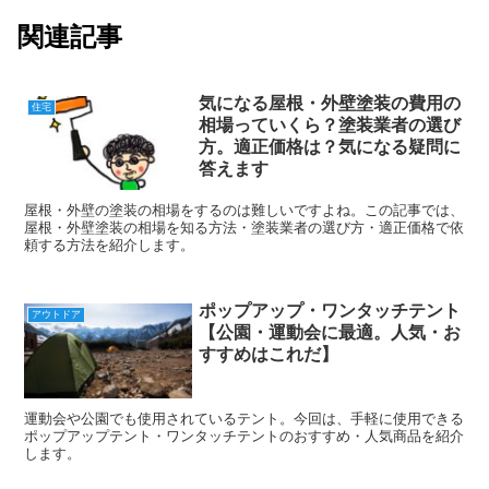
関連記事
気になる屋根・外壁塗装の費用の
住宅
相場っていくら？塗装業者の選び
方。適正価格は？気になる疑問に
答えます
屋根・外壁の塗装の相場をするのは難しいですよね。この記事では、
屋根・外壁塗装の相場を知る方法・塗装業者の選び方・適正価格で依
頼する方法を紹介します。
ポップアップ・ワンタッチテント
アウトドア
【公園・運動会に最適。人気・お
すすめはこれだ】
運動会や公園でも使用されているテント。今回は、手軽に使用できる
ポップアップテント・ワンタッチテントのおすすめ・人気商品を紹介
します。