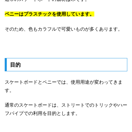
ペニーはプラスチックを使用しています。
そのため、色もカラフルで可愛いものが多くあります。
目的
スケートボードとペニーでは、使用用途が変わってきま
す。
通常のスケートボードは、ストリートでのトリックやハー
フパイプでの利用を目的とします。