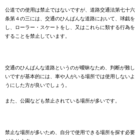
公道での使用は禁止ではないですが、道路交通法第七十六
条第４の三には、交通のひんぱんな道路において、球戯を
し、ローラー・スケートをし、又はこれらに類する行為を
することを禁止しています。
交通のひんぱんな道路というのが曖昧なため、判断が難し
いですが基本的には、車や人がいる場所では使用しないよ
うにした方が良いでしょう。
また、公園なども禁止されている場所が多いです。
禁止な場所が多いため、自分で使用できる場所を探す必要