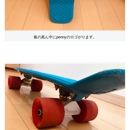
板の真ん中にpennyのロゴがります。