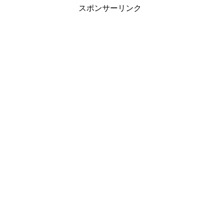
スポンサーリンク