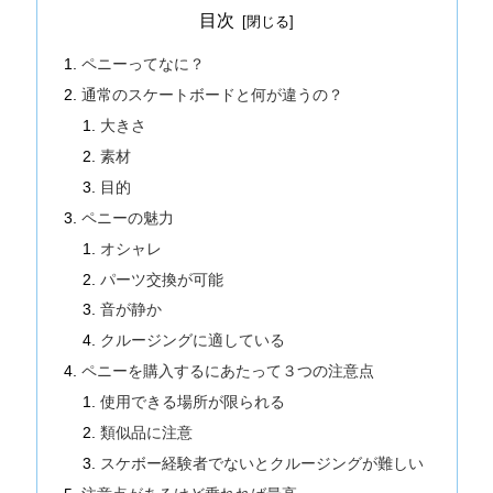
目次
ペニーってなに？
通常のスケートボードと何が違うの？
大きさ
素材
目的
ペニーの魅力
オシャレ
パーツ交換が可能
音が静か
クルージングに適している
ペニーを購入するにあたって３つの注意点
使用できる場所が限られる
類似品に注意
スケボー経験者でないとクルージングが難しい