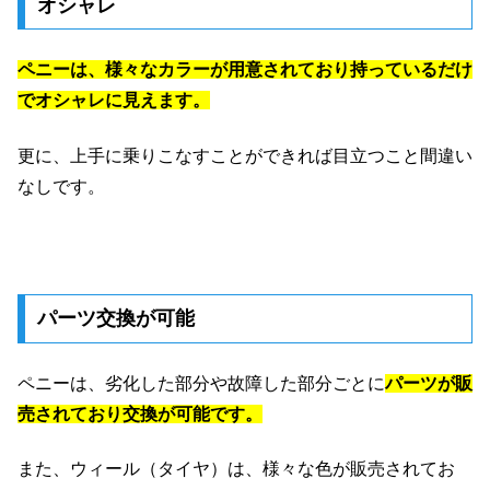
オシャレ
ペニーは、様々なカラーが用意されており持っているだけ
でオシャレに見えます。
更に、上手に乗りこなすことができれば目立つこと間違い
なしです。
パーツ交換が可能
ペニーは、劣化した部分や故障した部分ごとに
パーツが販
売されており交換が可能です。
また、ウィール（タイヤ）は、様々な色が販売されてお