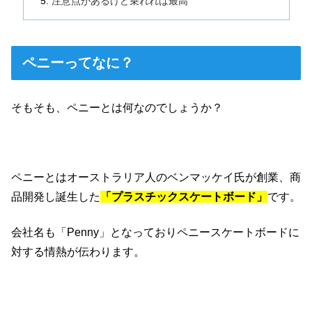
注意点があるけど乗れれば最高
ペニーってなに？
そもそも、ペニーとは何なのでしょうか？
ペニーとはオーストラリア人のベンマッケイ氏が創業、商
品開発し誕生した
「プラスチックスケートボード」
です。
会社名も「Penny」となっておりペニースケートボードに
対する情熱が伝わります。