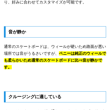
り、好みに合わせてカスタマイズが可能です。
音が静か
通常のスケートボードは、ウィールが硬いため路面が悪い
場所では音がうるさいですが、
ペニーは純正のウィールで
も柔らかいため通常のスケートボードに比べ音が静かで
す。
クルージングに適している