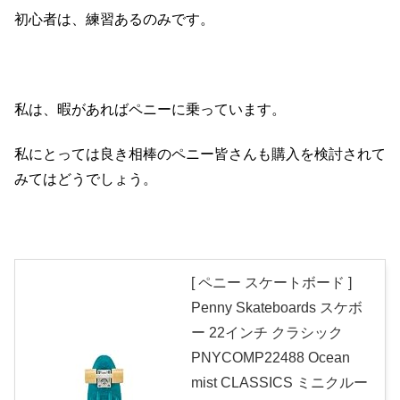
初心者は、練習あるのみです。
私は、暇があればペニーに乗っています。
私にとっては良き相棒のペニー皆さんも購入を検討されて
みてはどうでしょう。
[ ペニー スケートボード ]
Penny Skateboards スケボ
ー 22インチ クラシック
PNYCOMP22488 Ocean
mist CLASSICS ミニクルー