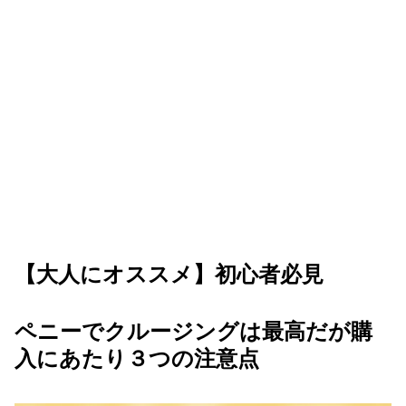
【大人にオススメ】初心者必見
ペニーでクルージングは最高だが購
入にあたり３つの注意点