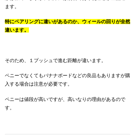
ます。
特にベアリングに違いがあるのか、ウィールの回りが全然
違います。
そのため、１プッシュで進む距離が違います。
ペニーでなくてもバナナボードなどの良品もありますが購
入する場合は注意が必要です。
ペニーは値段が高いですが、高いなりの理由があるので
す。