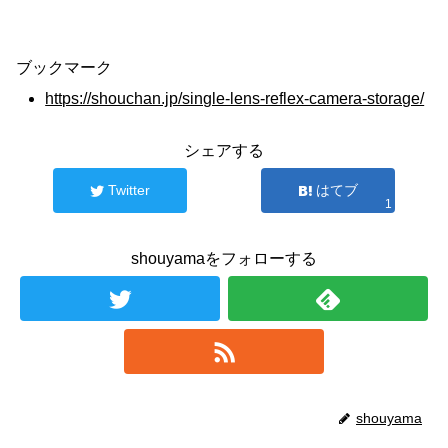
ブックマーク
https://shouchan.jp/single-lens-reflex-camera-storage/
シェアする
Twitter
はてブ
1
shouyamaをフォローする
shouyama