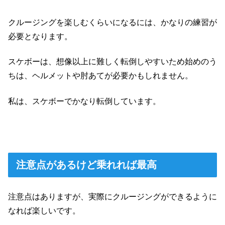
クルージングを楽しむくらいになるには、かなりの練習が
必要となります。
スケボーは、想像以上に難しく転倒しやすいため始めのう
ちは、ヘルメットや肘あてが必要かもしれません。
私は、スケボーでかなり転倒しています。
注意点があるけど乗れれば最高
注意点はありますが、実際にクルージングができるように
なれば楽しいです。