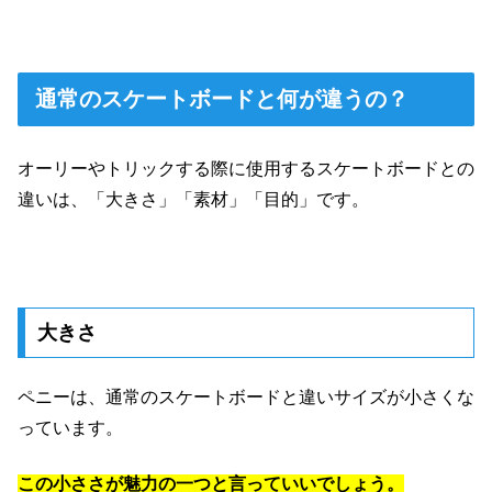
通常のスケートボードと何が違うの？
オーリーやトリックする際に使用するスケートボードとの
違いは、「大きさ」「素材」「目的」です。
大きさ
ペニーは、通常のスケートボードと違いサイズが小さくな
っています。
この小ささが魅力の一つと言っていいでしょう。