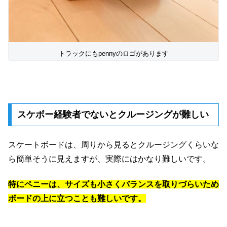
トラックにもpennyのロゴがあります
スケボー経験者でないとクルージングが難しい
スケートボードは、周りから見るとクルージングくらいな
ら簡単そうに見えますが、実際にはかなり難しいです。
特にペニーは、サイズも小さくバランスを取りづらいため
ボードの上に立つことも難しいです。