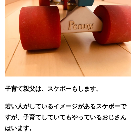
子育て親父は、スケボーもします。
若い人がしているイメージがあるスケボーで
すが、子育てしていてもやっているおじさん
はいます。