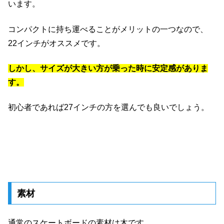
います。
コンパクトに持ち運べることがメリットの一つなので、
22インチがオススメです。
しかし、サイズが大きい方が乗った時に安定感がありま
す。
初心者であれば27インチの方を選んでも良いでしょう。
素材
通常のスケートボードの素材は木です。