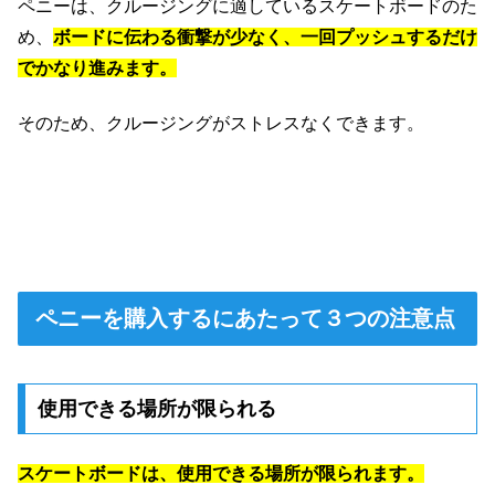
ペニーは、クルージングに適しているスケートボードのた
め、
ボードに伝わる衝撃が少なく、一回プッシュするだけ
でかなり進みます。
そのため、クルージングがストレスなくできます。
ペニーを購入するにあたって３つの注意点
使用できる場所が限られる
スケートボードは、使用できる場所が限られます。