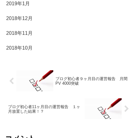
2019年1月
2018年12月
2018年11月
2018年10月
ブログ初心者９ヶ月目の運営報告 月間
PV 4000突破
ブログ初心者11ヶ月目の運営報告 １ヶ
月放置した結果！？