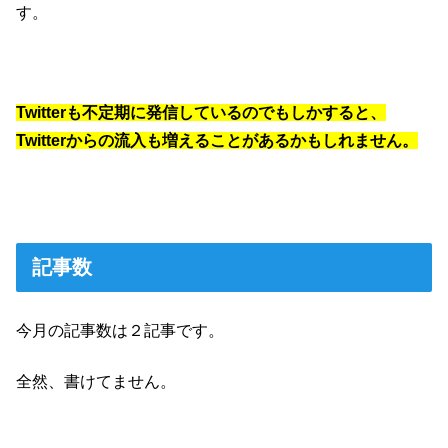
す。
Twitterも不定期に発信しているのでもしかすると、
Twitterからの流入も増えることがあるかもしれません。
記事数
今月の記事数は２記事です。
全然、書けてません。