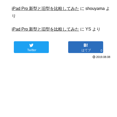
iPad Pro 新型と旧型を比較してみた
に
shouyama
よ
り
iPad Pro 新型と旧型を比較してみた
に
YS
より
Twitter
はてブ
0
2019.08.08