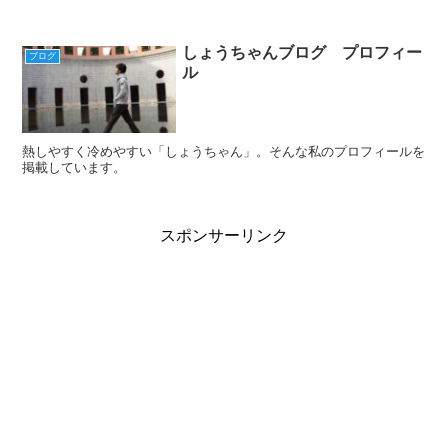
しょうちゃんブログ プロフィー
ブログ
ル
熱しやすく冷めやすい「しょうちゃん」。そんな私のプロフィールを
掲載しています。
スポンサーリンク