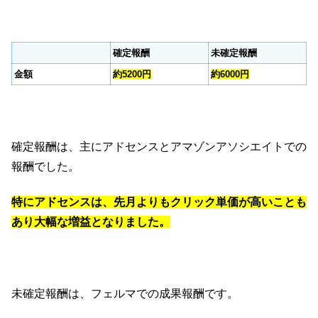
確定報酬
未確定報酬
金額
約5200円
約6000円
確定報酬は、主にアドセンスとアマゾンアソシエイトでの
報酬でした。
特にアドセンスは、先月よりもクリック単価が高いことも
あり大幅な増益となりました。
未確定報酬は、フェルマでの成果報酬です。