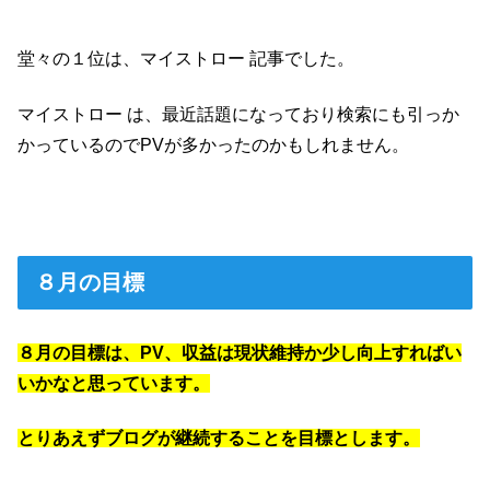
堂々の１位は、マイストロー 記事でした。
マイストロー は、最近話題になっており検索にも引っか
かっているのでPVが多かったのかもしれません。
８月の目標
８月の目標は、PV、収益は現状維持か少し向上すればい
いかなと思っています。
とりあえずブログが継続することを目標とします。