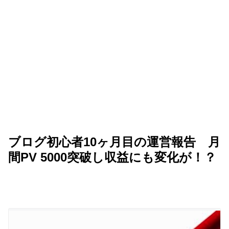
ブログ初心者10ヶ月目の運営報告 月
間PV 5000突破し収益にも変化が！？