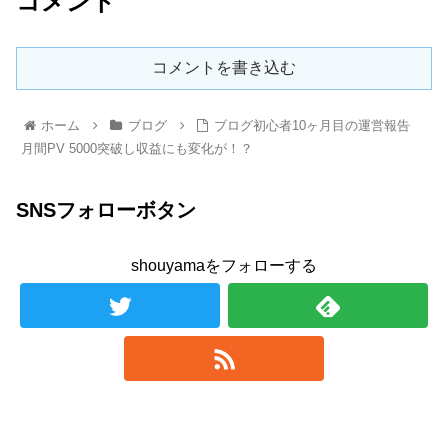
コメント
コメントを書き込む
ホーム
ブログ
ブログ初心者10ヶ月目の運営報告
月間PV 5000突破し収益にも変化が！？
SNSフォローボタン
shouyamaをフォローする