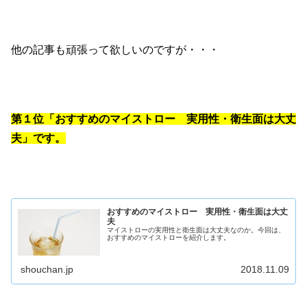
他の記事も頑張って欲しいのですが・・・
第１位「おすすめのマイストロー 実用性・衛生面は大丈
夫」です。
おすすめのマイストロー 実用性・衛生面は大丈
夫
マイストローの実用性と衛生面は大丈夫なのか。今回は、
おすすめのマイストローを紹介します。
shouchan.jp
2018.11.09