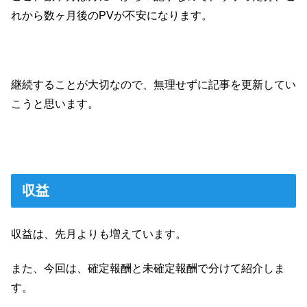
れから数ヶ月後のPVが不安になります。
継続することが大切なので、無理せずに記事を更新してい
こうと思います。
収益
収益は、先月よりも増えています。
また、今回は、確定報酬と未確定報酬で分けて紹介しま
す。