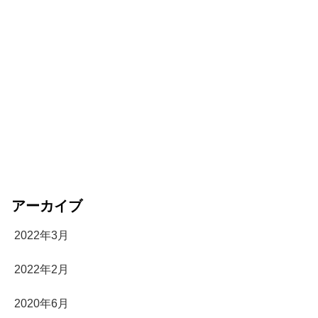
アーカイブ
2022年3月
2022年2月
2020年6月