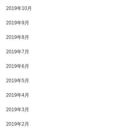
2019年10月
2019年9月
2019年8月
2019年7月
2019年6月
2019年5月
2019年4月
2019年3月
2019年2月