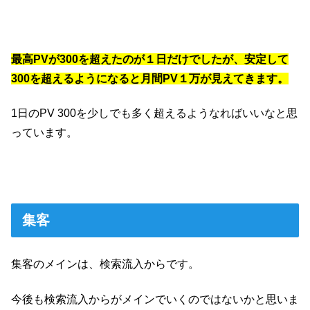
最高PVが300を超えたのが１日だけでしたが、安定して
300を超えるようになると月間PV１万が見えてきます。
1日のPV 300を少しでも多く超えるようなればいいなと思
っています。
集客
集客のメインは、検索流入からです。
今後も検索流入からがメインでいくのではないかと思いま