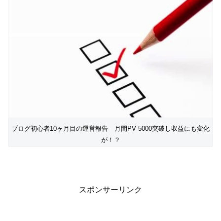
ブログ初心者10ヶ月目の運営報告 月間PV 5000突破し収益にも変化
が！？
スポンサーリンク