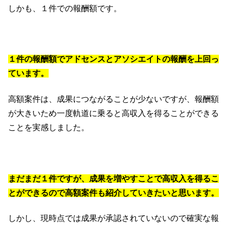
しかも、１件での報酬額です。
１件の報酬額でアドセンスとアソシエイトの報酬を上回っ
ています。
高額案件は、成果につながることが少ないですが、報酬額
が大きいため一度軌道に乗ると高収入を得ることができる
ことを実感しました。
まだまだ１件ですが、成果を増やすことで高収入を得るこ
とができるので高額案件も紹介していきたいと思います。
しかし、現時点では成果が承認されていないので確実な報