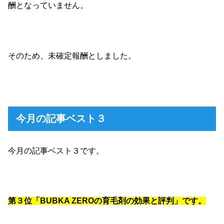
酬となっていません。
そのため、未確定報酬としました。
今月の記事ベスト３
今月の記事ベスト３です。
第３位「BUBKA ZEROの育毛剤の効果と評判」です。