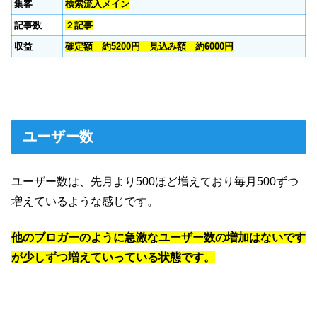
集客
検索流入メイン
記事数
２記事
収益
確定額 約5200円 見込み額 約6000円
ユーザー数
ユーザー数は、先月より500ほど増えており毎月500ずつ
増えているような感じです。
他のブロガーのように急激なユーザー数の増加はないです
が少しずつ増えていっている状態です。