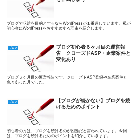
ブログで収益を目的とするならWordPressが１番適しています。私が
初心者にWordPressをおすすめする理由を紹介します。
ブログ初心者６ヶ月目の運営報
ブログ
告 クローズドASP・企業案件と
変化あり
ブログ６ヶ月目の運営報告です。クローズドASP登録や企業案件と
色々あった月でした。
【ブログが続かない】ブログを続
ブログ
けるためのポイント
初心者の方は、ブログを続けるのが困難だと言われています。今回
は、ブログを続けるためのポイントを紹介していきます。