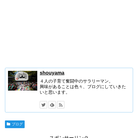
shouyama
４人の子育て奮闘中のサラリーマン。
興味があることは色々、ブログにしていきた
いと思います。
ブログ
スポンサーリンク