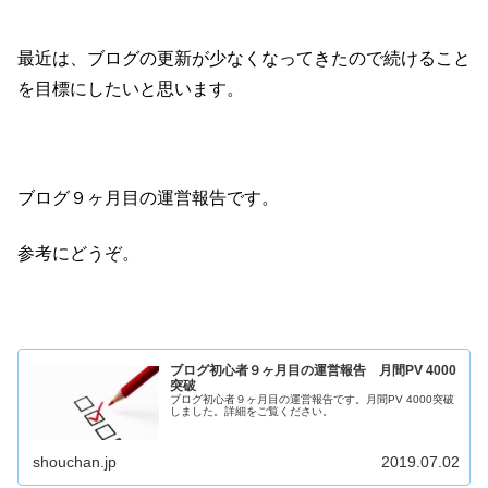
最近は、ブログの更新が少なくなってきたので続けること
を目標にしたいと思います。
ブログ９ヶ月目の運営報告です。
参考にどうぞ。
ブログ初心者９ヶ月目の運営報告 月間PV 4000
突破
ブログ初心者９ヶ月目の運営報告です。月間PV 4000突破
しました。詳細をご覧ください。
shouchan.jp
2019.07.02