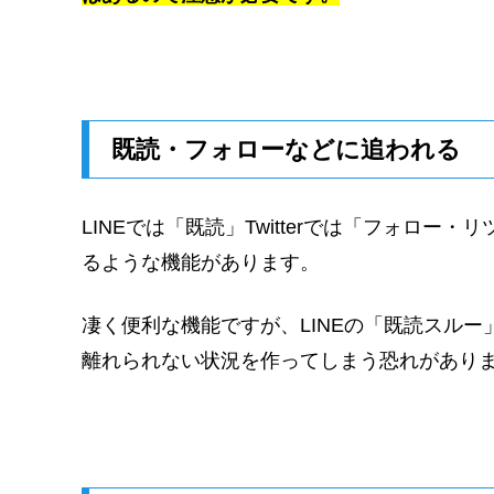
既読・フォローなどに追われる
LINEでは「既読」Twitterでは「フォロ
るような機能があります。
凄く便利な機能ですが、LINEの「既読スルー
離れられない状況を作ってしまう恐れがあり