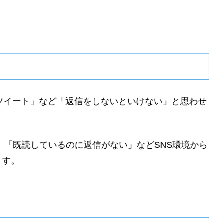
ー・リツイート」など「返信をしないといけない」と思わせ
」「既読しているのに返信がない」などSNS環境から
ます。