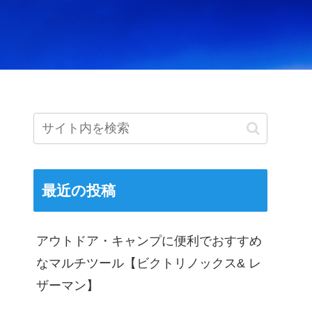
最近の投稿
アウトドア・キャンプに便利でおすすめ
なマルチツール【ビクトリノックス& レ
ザーマン】