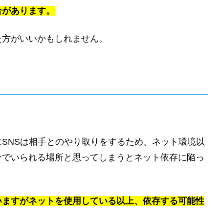
合があります。
た方がいいかもしれません。
SNSは相手とのやり取りをするため、ネット環境以
分でいられる場所と思ってしまうとネット依存に陥っ
いますがネットを使用している以上、依存する可能性