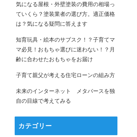
気になる屋根・外壁塗装の費用の相場っ
ていくら？塗装業者の選び方。適正価格
は？気になる疑問に答えます
知育玩具・絵本のサブスク！？子育てマ
マ必見！おもちゃ選びに迷わない！？月
齢に合わせたおもちゃをお届け
子育て親父が考える住宅ローンの組み方
未来のインターネット メタバースを独
自の目線で考えてみる
カテゴリー