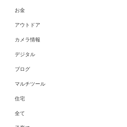
お金
アウトドア
カメラ情報
デジタル
ブログ
マルチツール
住宅
全て