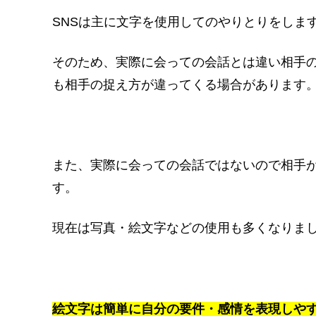
SNSは主に文字を使用してのやりとりをしま
そのため、実際に会っての会話とは違い相手
も相手の捉え方が違ってくる場合があります
また、実際に会っての会話ではないので相手
す。
現在は写真・絵文字などの使用も多くなりま
絵文字は簡単に自分の要件・感情を表現しや