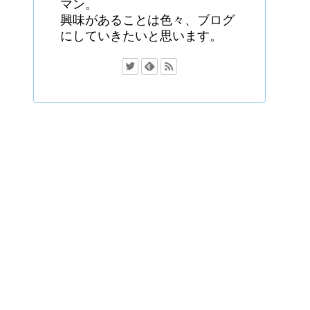
マン。
興味があることは色々、ブログ
にしていきたいと思います。